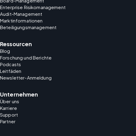
Board-Management
Enterprise Risikomanagement
Audit-Management
Marktinformationen
Beteiligungsmanagement
Ressourcen
Blog
Forschung und Berichte
Podcasts
Leitfäden
Newsletter-Anmeldung
Unternehmen
Über uns
Karriere
Support
Partner