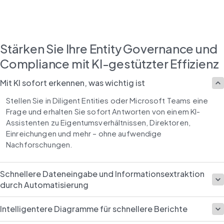
Stärken Sie Ihre Entity Governance und
Compliance mit KI-gestützter Effizienz
Mit KI sofort erkennen, was wichtig ist
Stellen Sie in Diligent Entities oder Microsoft Teams eine 
Frage und erhalten Sie sofort Antworten von einem KI-
Assistenten zu Eigentumsverhältnissen, Direktoren, 
Einreichungen und mehr – ohne aufwendige 
Nachforschungen.
Schnellere Dateneingabe und Informationsextraktion
durch Automatisierung
Intelligentere Diagramme für schnellere Berichte