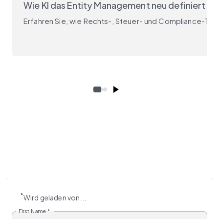
Wie KI das Entity Management neu definiert
Erfahren Sie, wie Rechts-, Steuer- und Compliance-Tea
Wird geladen von...
First Name
*