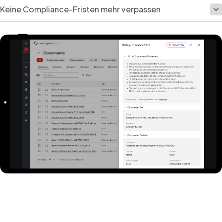
Keine Compliance-Fristen mehr verpassen