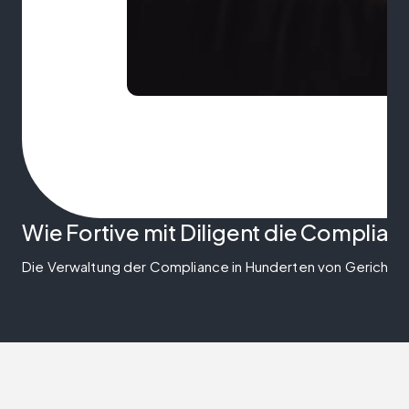
Wie Fortive mit Diligent die Complian
Die Verwaltung der Compliance in Hunderten von Gerichtsbark