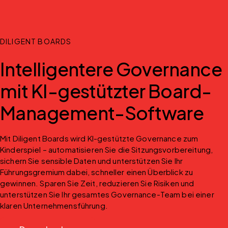
DILIGENT BOARDS
Intelligentere Governance
mit KI-gestützter Board-
Management-Software
Mit Diligent Boards wird KI-gestützte Governance zum 
Kinderspiel – automatisieren Sie die Sitzungsvorbereitung, 
sichern Sie sensible Daten und unterstützen Sie Ihr 
Führungsgremium dabei, schneller einen Überblick zu 
gewinnen. Sparen Sie Zeit, reduzieren Sie Risiken und 
unterstützen Sie Ihr gesamtes Governance-Team bei einer 
klaren Unternehmensführung.