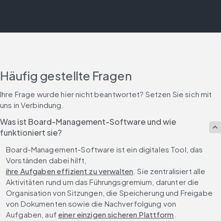
Häufig gestellte Fragen
Ihre Frage wurde hier nicht beantwortet? Setzen Sie sich mit 
uns in Verbindung.
Was ist Board-Management-Software und wie
funktioniert sie?
Board-Management-Software ist ein digitales Tool, das 
Vorständen dabei hilft, 
ihre Aufgaben effizient zu verwalten
. Sie zentralisiert alle 
Aktivitäten rund um das Führungsgremium, darunter die 
Organisation von Sitzungen, die Speicherung und Freigabe 
von Dokumenten sowie die Nachverfolgung von 
Aufgaben, auf 
einer einzigen sicheren Plattform
.