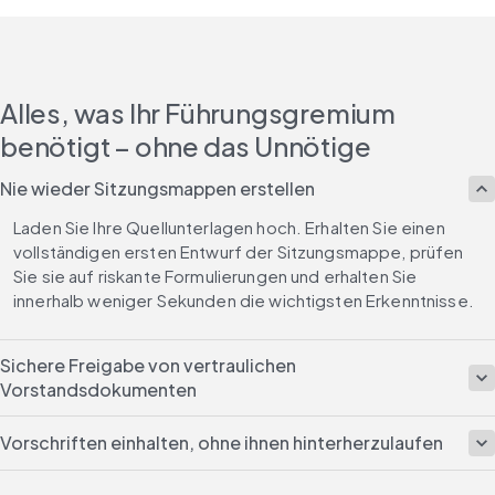
Alles, was Ihr Führungsgremium
benötigt – ohne das Unnötige
Nie wieder Sitzungsmappen erstellen
Laden Sie Ihre Quellunterlagen hoch. Erhalten Sie einen 
vollständigen ersten Entwurf der Sitzungsmappe, prüfen 
Sie sie auf riskante Formulierungen und erhalten Sie 
innerhalb weniger Sekunden die wichtigsten Erkenntnisse.
Sichere Freigabe von vertraulichen
Vorstandsdokumenten
Vorschriften einhalten, ohne ihnen hinterherzulaufen