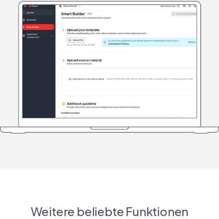
Weitere beliebte Funktionen