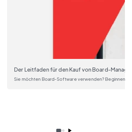
Der Leitfaden für den Kauf von Board-Mana
Sie möchten Board-Software verwenden? Beginnen Sie mit