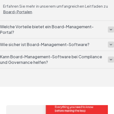
Erfahren Sie mehr in unserem umfangreichen Leitfaden zu 
Board-Portalen
.
Welche Vorteile bietet ein Board-Management-
Portal?
Wie sicher ist Board-Management-Software?
Kann Board-Management-Software bei Compliance
und Governance helfen?