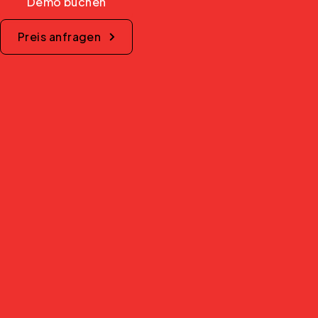
Demo buchen
Preis anfragen