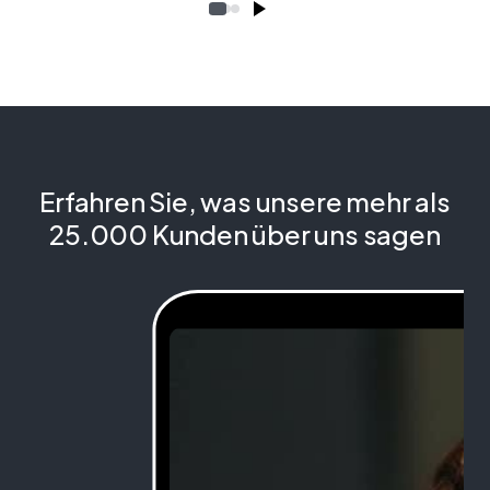
Erfahren Sie, was unsere mehr als
25.000 Kunden über uns sagen