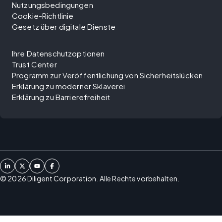
Nutzungsbedingungen
Cookie-Richtlinie
Gesetz über digitale Dienste
Ihre Datenschutzoptionen
Trust Center
Programm zur Veröffentlichung von Sicherheitslücken
Erklärung zu moderner Sklaverei
Erklärung zu Barrierefreiheit
©
2026
Diligent Corporation. Alle Rechte vorbehalten.