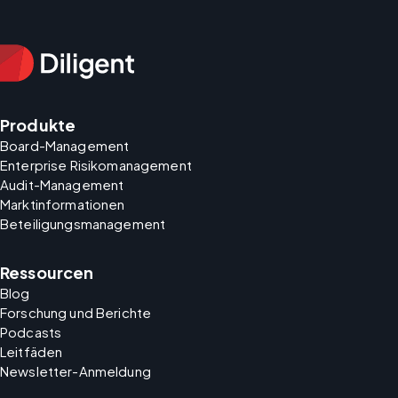
Produkte
Board-Management
Enterprise Risikomanagement
Audit-Management
Marktinformationen
Beteiligungsmanagement
Ressourcen
Blog
Forschung und Berichte
Podcasts
Leitfäden
Newsletter-Anmeldung