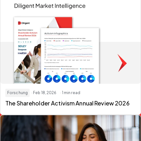
Forschung
· Feb 18, 2026
· 1 min read
The Shareholder Activism Annual Review 2026