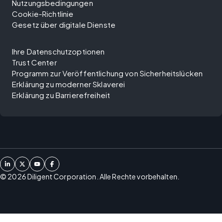
Nutzungsbedingungen
Cookie-Richtlinie
Gesetz über digitale Dienste
Ihre Datenschutzoptionen
Trust Center
Programm zur Veröffentlichung von Sicherheitslücken
Erklärung zu moderner Sklaverei
Erklärung zu Barrierefreiheit
©
2026
Diligent Corporation. Alle Rechte vorbehalten.