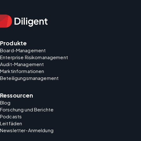
Produkte
Board-Management
Enterprise Risikomanagement
Audit-Management
Marktinformationen
Beteiligungsmanagement
Ressourcen
Blog
Forschung und Berichte
Podcasts
Leitfäden
Newsletter-Anmeldung