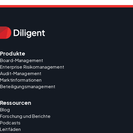
Produkte
Board-Management
Enterprise Risikomanagement
Audit-Management
Marktinformationen
Beteiligungsmanagement
Ressourcen
Blog
Forschung und Berichte
Podcasts
Leitfäden