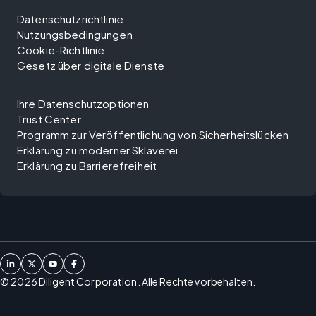
Datenschutzrichtlinie
Nutzungsbedingungen
Cookie-Richtlinie
Gesetz über digitale Dienste
Ihre Datenschutzoptionen
Trust Center
Programm zur Veröffentlichung von Sicherheitslücken
Erklärung zu moderner Sklaverei
Erklärung zu Barrierefreiheit
©
2026
Diligent Corporation. Alle Rechte vorbehalten.