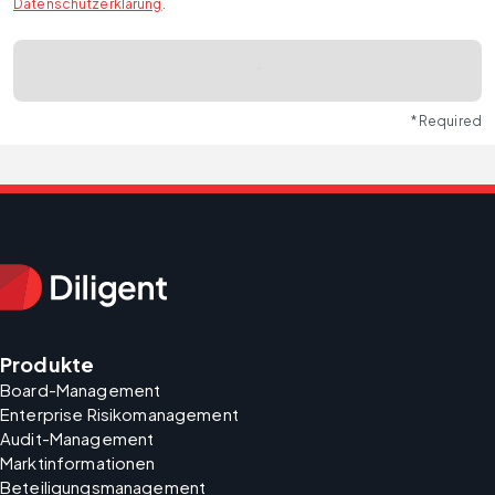
Datenschutzerklärung
.
* Required
Produkte
Board-Management
Enterprise Risikomanagement
Audit-Management
Marktinformationen
Beteiligungsmanagement