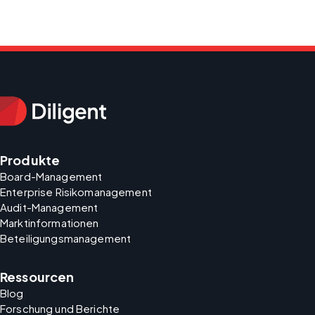
Produkte
Board-Management
Enterprise Risikomanagement
Audit-Management
Marktinformationen
Beteiligungsmanagement
Ressourcen
Blog
Forschung und Berichte