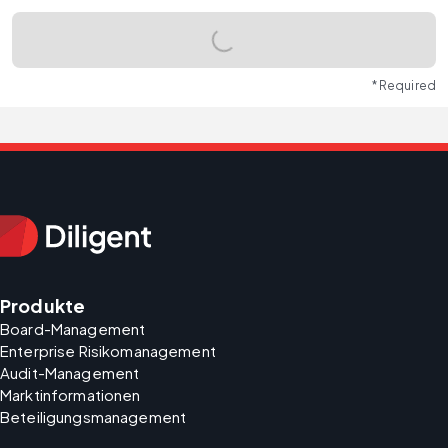
* Required
Produkte
Board-Management
Enterprise Risikomanagement
Audit-Management
Marktinformationen
Beteiligungsmanagement