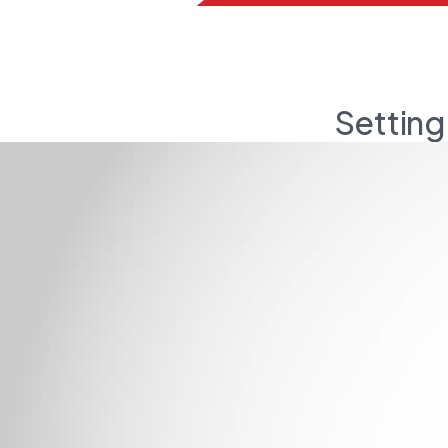
Setting