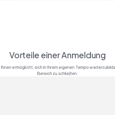
Vorteile einer Anmeldung
 Ihnen ermöglicht, sich in Ihrem eigenen Tempo weiterzubilde
Bereich zu schließen.