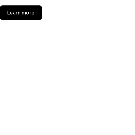
Learn more