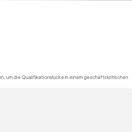
n, um die Qualifikationslücke in einem geschäftskritischen 