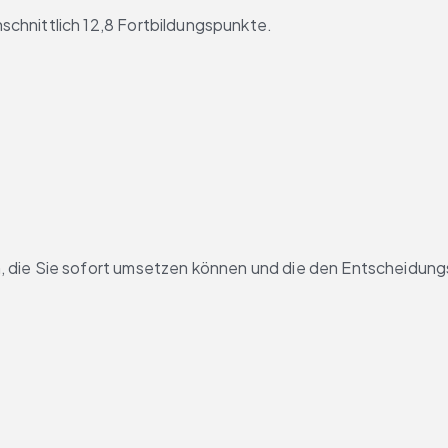
chnittlich 12,8 Fortbildungspunkte.
 die Sie sofort umsetzen können und die den Entscheidung