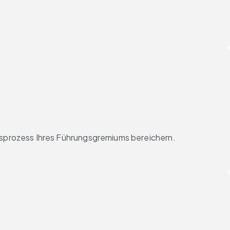
sprozess Ihres Führungsgremiums bereichern.