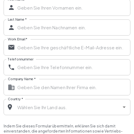
Last Name
*
Work Email
*
Telefonnummer
Company Name
*
Country
*
Indem Sie dieses Formular übermitteln, erklären Sie sich damit
einverstanden, die angeforderten Informationen sowie Vertriebs-