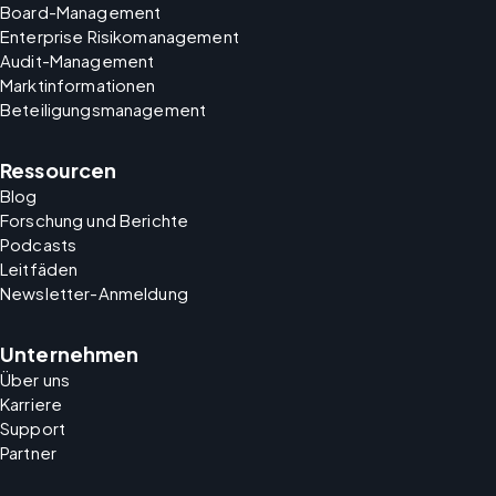
Board-Management
Enterprise Risikomanagement
Audit-Management
Marktinformationen
Beteiligungsmanagement
Ressourcen
Blog
Forschung und Berichte
Podcasts
Leitfäden
Newsletter-Anmeldung
Unternehmen
Über uns
Karriere
Support
Partner