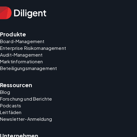
Produkte
Board-Management
Enterprise Risikomanagement
Audit-Management
Marktinformationen
Beteiligungsmanagement
Ressourcen
Blog
Forschung und Berichte
Podcasts
Leitfäden
Newsletter-Anmeldung
Unternehmen