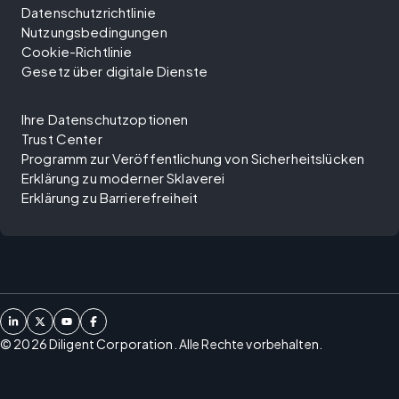
Datenschutzrichtlinie
Nutzungsbedingungen
Cookie-Richtlinie
Gesetz über digitale Dienste
Ihre Datenschutzoptionen
Trust Center
Programm zur Veröffentlichung von Sicherheitslücken
Erklärung zu moderner Sklaverei
Erklärung zu Barrierefreiheit
©
2026
Diligent Corporation. Alle Rechte vorbehalten.