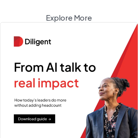
Explore More