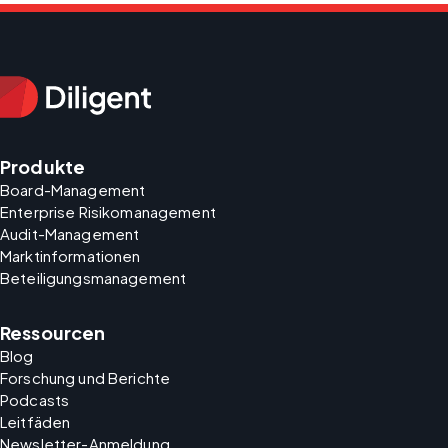
Produkte
Board-Management
Enterprise Risikomanagement
Audit-Management
Marktinformationen
Beteiligungsmanagement
Ressourcen
Blog
Forschung und Berichte
Podcasts
Leitfäden
Newsletter-Anmeldung