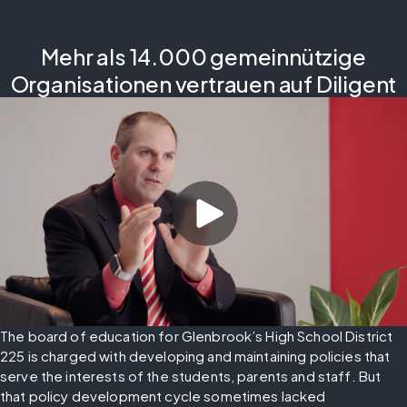
Mehr als 14.000 gemeinnützige
Organisationen vertrauen auf Diligent
The board of education for Glenbrook’s High School District 
225 is charged with developing and maintaining policies that 
serve the interests of the students, parents and staff. But 
that policy development cycle sometimes lacked 