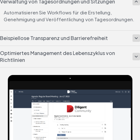
Verwaltung von Tagesordnungen und Sitzungen
Automatisieren Sie Workflows für die Erstellung, 
Genehmigung und Veröffentlichung von Tagesordnungen.
Beispiellose Transparenz und Barrierefreiheit
Optimiertes Management des Lebenszyklus von
Richtlinien