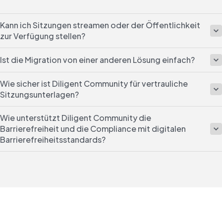
Kann ich Sitzungen streamen oder der Öffentlichkeit
zur Verfügung stellen?
Ist die Migration von einer anderen Lösung einfach?
Wie sicher ist Diligent Community für vertrauliche
Sitzungsunterlagen?
Wie unterstützt Diligent Community die
Barrierefreiheit und die Compliance mit digitalen
Barrierefreiheitsstandards?