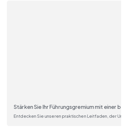
Stärken Sie Ihr Führungsgremium mit einer be
Entdecken Sie unseren praktischen Leitfaden, der Unt