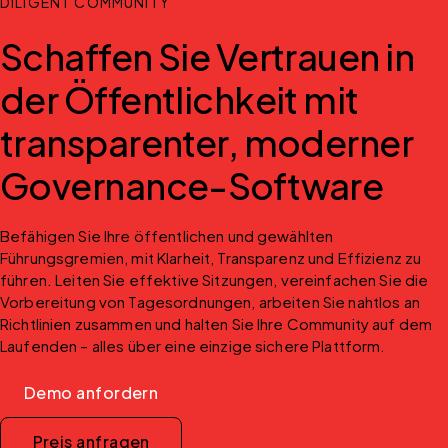
DILIGENT COMMUNITY
Schaffen Sie Vertrauen in
der Öffentlichkeit mit
transparenter, moderner
Governance-Software
Befähigen Sie Ihre öffentlichen und gewählten 
Führungsgremien, mit Klarheit, Transparenz und Effizienz zu 
führen. Leiten Sie effektive Sitzungen, vereinfachen Sie die 
Vorbereitung von Tagesordnungen, arbeiten Sie nahtlos an 
Richtlinien zusammen und halten Sie Ihre Community auf dem 
Laufenden – alles über eine einzige sichere Plattform.
Demo anfordern
Preis anfragen