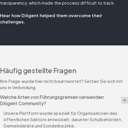
transparency, which made the process difficult to track. 
Hear how Diligent helped them overcome their 
challenges.
Häufig gestellte Fragen
Ihre Frage wurde hier nicht beantwortet? Setzen Sie sich mit 
uns in Verbindung.
Welche Arten von Führungsgremien verwenden
Diligent Community?
Unsere Plattform wurde speziell für Organisationen des 
öffentlichen Sektors entwickelt, darunter Schulbehörden, 
Gemeinderäte und Sonderbezirke.