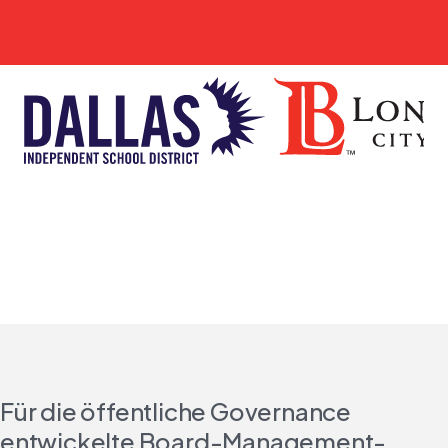
Für die öffentliche Governance
entwickelte Board-Management-