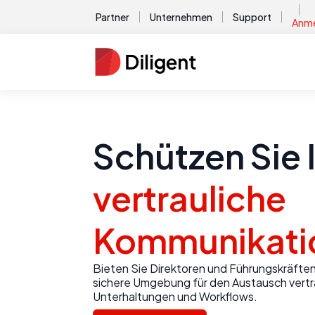
Partner
Unternehmen
Support
Anme
Schützen Sie 
vertrauliche
Kommunikati
Bieten Sie Direktoren und Führungskräften
sichere Umgebung für den Austausch vertra
Unterhaltungen und Workflows.