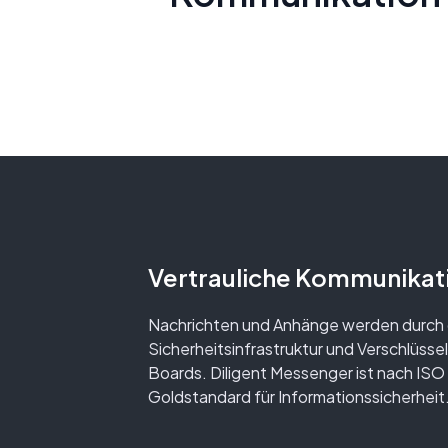
Vertrauliche Kommunikat
Nachrichten und Anhänge werden durch d
Sicherheitsinfrastruktur und Verschlüsse
Boards. Diligent Messenger ist nach ISO 
Goldstandard für Informationssicherheit