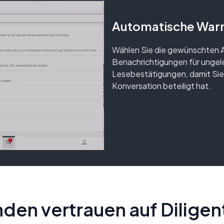
Automatische War
Wählen Sie die gewünschten 
Benachrichtigungen für ungele
Lesebestätigungen, damit Sie 
Konversation beteiligt hat.
den vertrauen auf Diligen