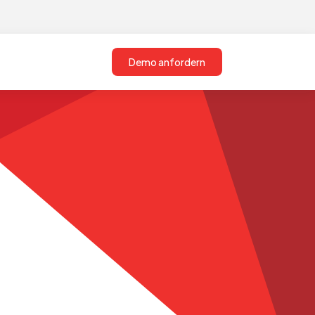
Demo anfordern