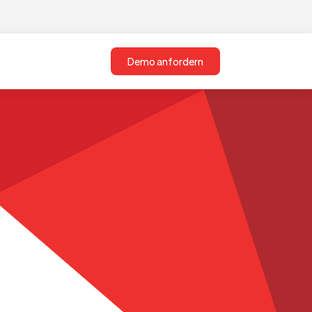
Demo anfordern