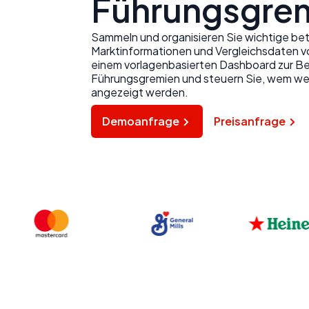
Führungsgre
Sammeln und organisieren Sie wichtige bet
Marktinformationen und Vergleichsdaten v
einem vorlagenbasierten Dashboard zur Be
Führungsgremien und steuern Sie, wem w
angezeigt werden.
Demoanfrage
Preisanfrage