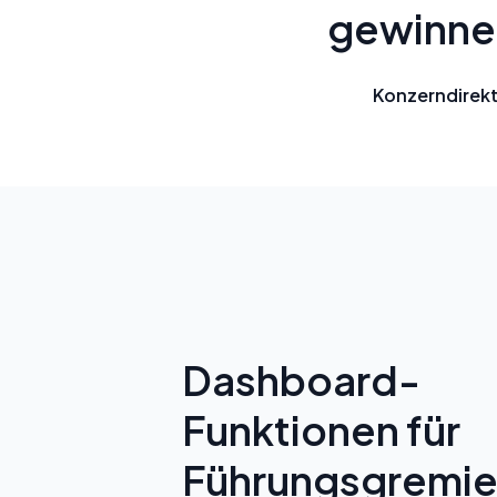
gewinnen
Konzerndirekt
Dashboard-
Funktionen für
Führungsgremi