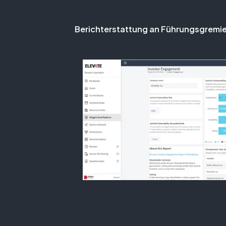
Berichterstattung an Führungsgremie