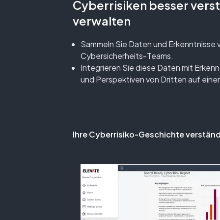
Cyberrisiken besser vers
verwalten
Sammeln Sie Daten und Erkenntnisse v
Cybersicherheits-Teams.
Integrieren Sie diese Daten mit Erke
und Perspektiven von Dritten auf einer
Ihre Cyberrisiko-Geschichte verständ