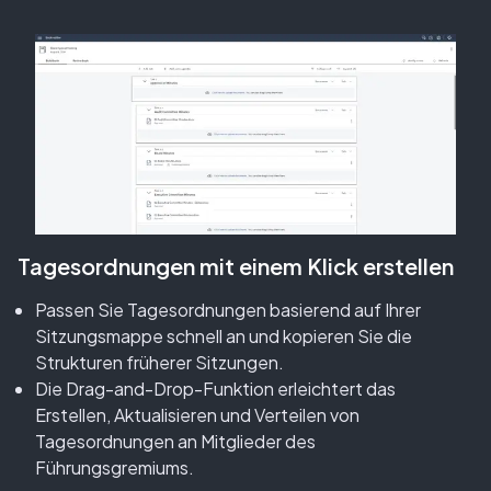
Tagesordnungen mit einem Klick erstellen
Passen Sie Tagesordnungen basierend auf Ihrer
Sitzungsmappe schnell an und kopieren Sie die
Strukturen früherer Sitzungen.
Die Drag-and-Drop-Funktion erleichtert das
Erstellen, Aktualisieren und Verteilen von
Tagesordnungen an Mitglieder des
Führungsgremiums.