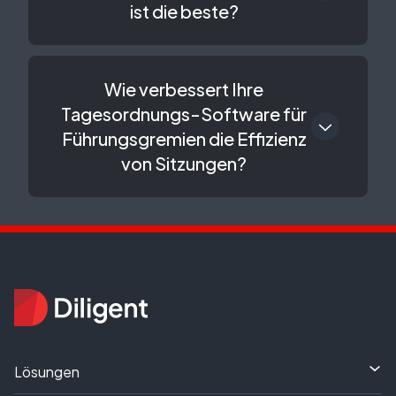
ist die beste?
Wie verbessert Ihre
Tagesordnungs-Software für
Führungsgremien die Effizienz
von Sitzungen?
Lösungen