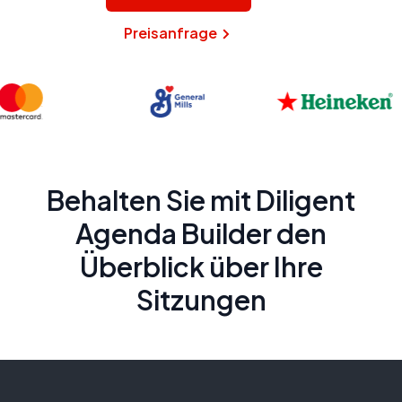
Preisanfrage
Behalten Sie mit Diligent
Agenda Builder den
Überblick über Ihre
Sitzungen