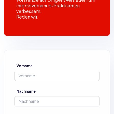
ihre Governance-Praktiken zu
verbessern.
Reden wir.
Vorname
Nachname