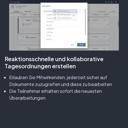
Reaktionsschnelle und kollaborative
Tagesordnungen erstellen
Erlauben Sie Mitwirkenden, jederzeit sicher auf
Dokumente zuzugreifen und diese zu bearbeiten.
Die Teilnehmer erhalten sofort die neuesten
Überarbeitungen.