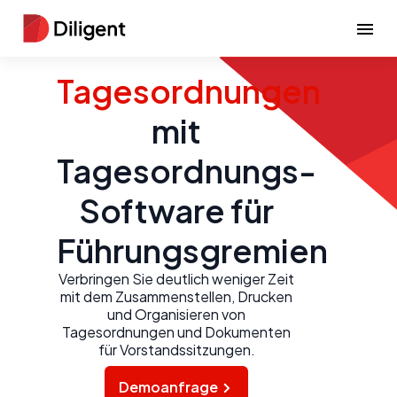
Tagesordnungen
mit
Tagesordnungs-
Software für
Führungsgremien
Verbringen Sie deutlich weniger Zeit
mit dem Zusammenstellen, Drucken
und Organisieren von
Tagesordnungen und Dokumenten
für Vorstandssitzungen.
Demoanfrage