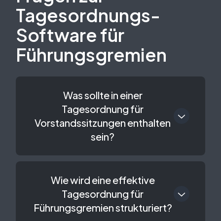
Tagesordnungs-
Software für
Führungsgremien
Was sollte in einer
Tagesordnung für
Vorstandssitzungen enthalten
sein?
Wie wird eine effektive
Tagesordnung für
Führungsgremien strukturiert?