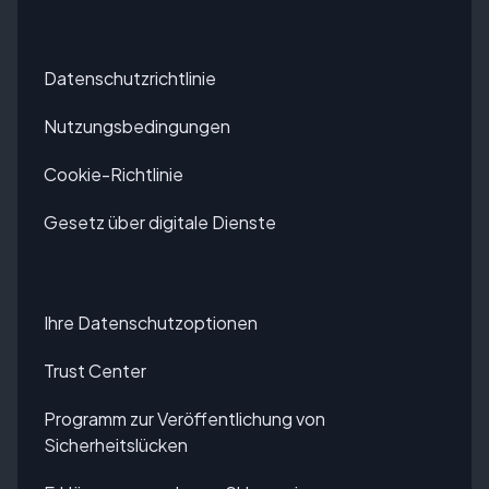
Datenschutzrichtlinie
Nutzungsbedingungen
Cookie-Richtlinie
Gesetz über digitale Dienste
Ihre Datenschutzoptionen
Trust Center
Programm zur Veröffentlichung von
Sicherheitslücken