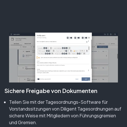
Sichere Freigabe von Dokumenten
Teilen Sie mit der Tagesordnungs-Software für
Vorstandssitzungen von Diligent Tagesordnungen auf
sichere Weise mit Mitgliedern von Führungsgremien
und Gremien.