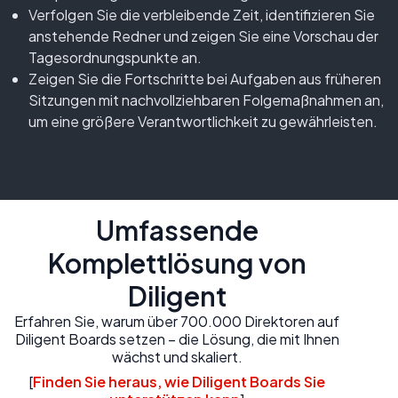
Verfolgen Sie die verbleibende Zeit, identifizieren Sie
anstehende Redner und zeigen Sie eine Vorschau der
Tagesordnungspunkte an.
Zeigen Sie die Fortschritte bei Aufgaben aus früheren
Sitzungen mit nachvollziehbaren Folgemaßnahmen an,
um eine größere Verantwortlichkeit zu gewährleisten.
Umfassende
Komplettlösung von
Diligent
Erfahren Sie, warum über 700.000 Direktoren auf
Diligent Boards setzen – die Lösung, die mit Ihnen
wächst und skaliert.
[
Finden Sie heraus, wie Diligent Boards Sie