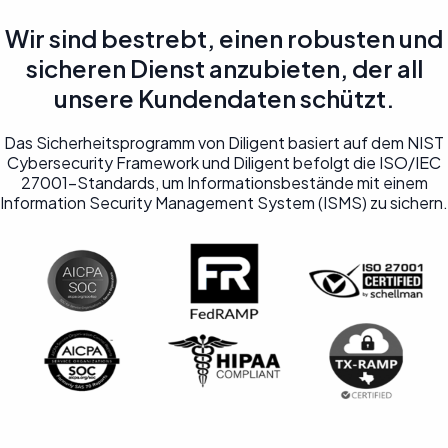
Wir sind bestrebt, einen robusten und
sicheren Dienst anzubieten, der all
unsere Kundendaten schützt.
Das Sicherheitsprogramm von Diligent basiert auf dem NIST
Cybersecurity Framework und Diligent befolgt die ISO/IEC
27001-Standards, um Informationsbestände mit einem
Information Security Management System (ISMS) zu sichern.