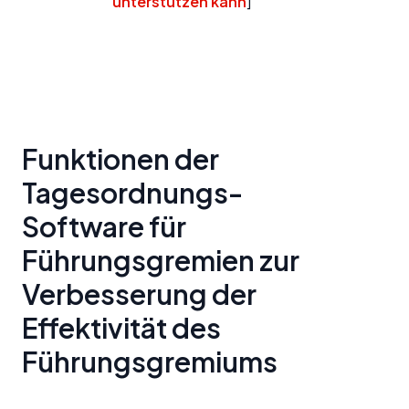
unterstützen kann
]
Funktionen der
Tagesordnungs-
Software für
Führungsgremien zur
Verbesserung der
Effektivität des
Führungsgremiums