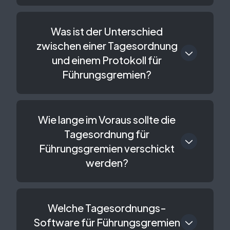
Was ist der Unterschied
zwischen einer Tagesordnung
und einem Protokoll für
Führungsgremien?
Wie lange im Voraus sollte die
Tagesordnung für
Führungsgremien verschickt
werden?
Welche Tagesordnungs-
Software für Führungsgremien